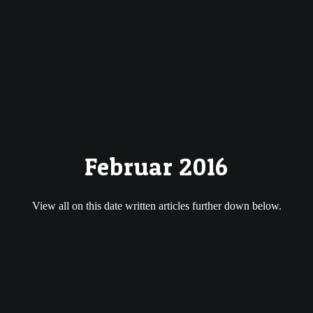
Februar 2016
View all on this date written articles further down below.