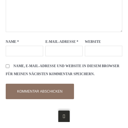
NAME
*
E-MAIL-ADRESSE
*
WEBSITE
NAME, E-MAIL-ADRESSE UND WEBSITE IN DIESEM BROWSER
FÜR MEINEN NÄCHSTEN KOMMENTAR SPEICHERN.