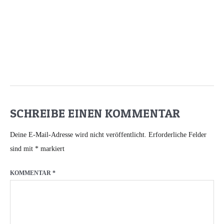
SCHREIBE EINEN KOMMENTAR
Deine E-Mail-Adresse wird nicht veröffentlicht.
Erforderliche Felder
sind mit
*
markiert
KOMMENTAR
*