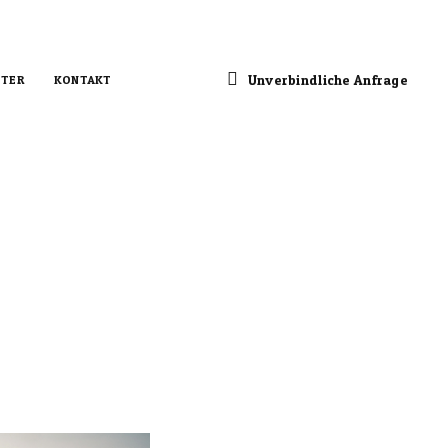
Unverbindliche Anfrage
TER
KONTAKT