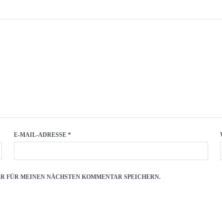
E-MAIL-ADRESSE
*
SER FÜR MEINEN NÄCHSTEN KOMMENTAR SPEICHERN.