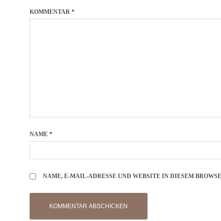
KOMMENTAR
*
NAME
*
NAME, E-MAIL-ADRESSE UND WEBSITE IN DIESEM BROW