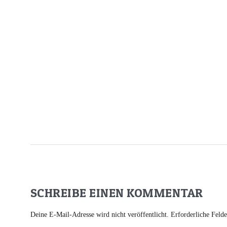
SCHREIBE EINEN KOMMENTAR
Deine E-Mail-Adresse wird nicht veröffentlicht.
Erforderliche Feld