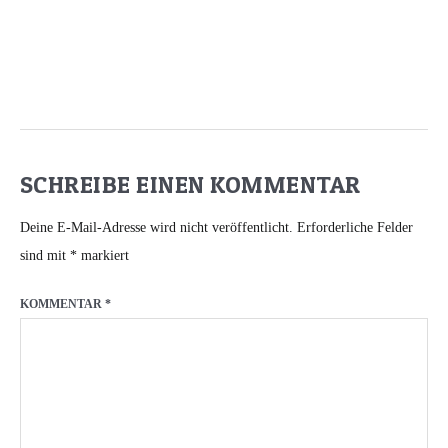
SCHREIBE EINEN KOMMENTAR
Deine E-Mail-Adresse wird nicht veröffentlicht.
Erforderliche Felder
sind mit
*
markiert
KOMMENTAR
*