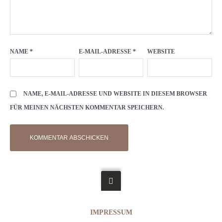
NAME
*
E-MAIL-ADRESSE
*
WEBSITE
NAME, E-MAIL-ADRESSE UND WEBSITE IN DIESEM BROWSER
FÜR MEINEN NÄCHSTEN KOMMENTAR SPEICHERN.
IMPRESSUM