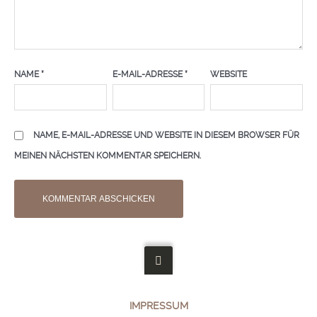
NAME
*
E-MAIL-ADRESSE
*
WEBSITE
NAME, E-MAIL-ADRESSE UND WEBSITE IN DIESEM BROWSER FÜR
MEINEN NÄCHSTEN KOMMENTAR SPEICHERN.
IMPRESSUM