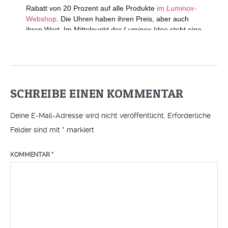
SCHREIBE EINEN KOMMENTAR
Deine E-Mail-Adresse wird nicht veröffentlicht.
Erforderliche
Felder sind mit
*
markiert
KOMMENTAR
*