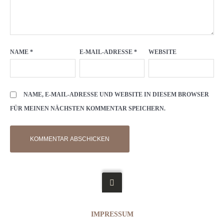
NAME
*
E-MAIL-ADRESSE
*
WEBSITE
NAME, E-MAIL-ADRESSE UND WEBSITE IN DIESEM BROWSER
FÜR MEINEN NÄCHSTEN KOMMENTAR SPEICHERN.
IMPRESSUM