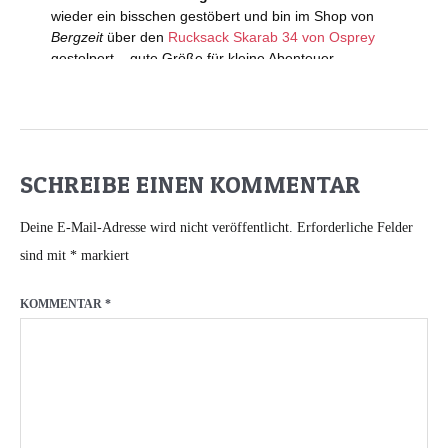
SCHREIBE EINEN KOMMENTAR
Deine E-Mail-Adresse wird nicht veröffentlicht.
Erforderliche Felder
sind mit
*
markiert
KOMMENTAR
*