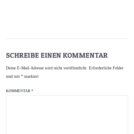
SCHREIBE EINEN KOMMENTAR
Deine E-Mail-Adresse wird nicht veröffentlicht.
Erforderliche Felder
sind mit
*
markiert
KOMMENTAR
*