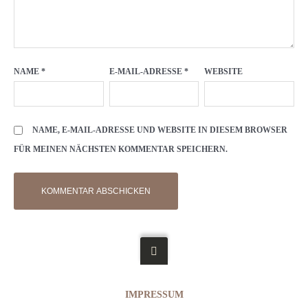
NAME
*
E-MAIL-ADRESSE
*
WEBSITE
NAME, E-MAIL-ADRESSE UND WEBSITE IN DIESEM BROWSER
FÜR MEINEN NÄCHSTEN KOMMENTAR SPEICHERN.
IMPRESSUM