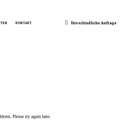
Unverbindliche Anfrage
TER
KONTAKT