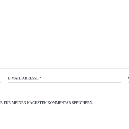
E-MAIL-ADRESSE
*
SER FÜR MEINEN NÄCHSTEN KOMMENTAR SPEICHERN.