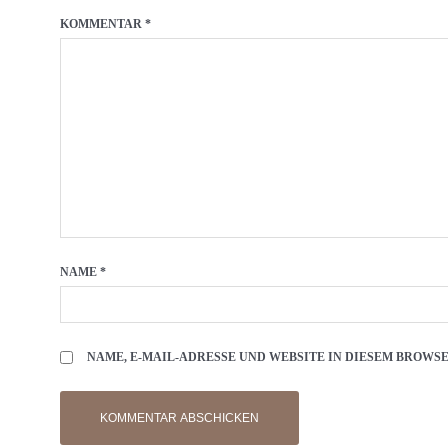
KOMMENTAR
*
NAME
*
NAME, E-MAIL-ADRESSE UND WEBSITE IN DIESEM BROW