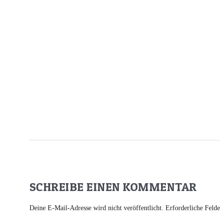
SCHREIBE EINEN KOMMENTAR
Deine E-Mail-Adresse wird nicht veröffentlicht.
Erforderliche Feld