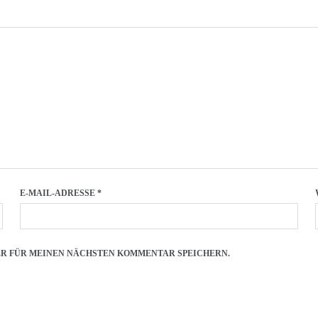
E-MAIL-ADRESSE
*
SER FÜR MEINEN NÄCHSTEN KOMMENTAR SPEICHERN.