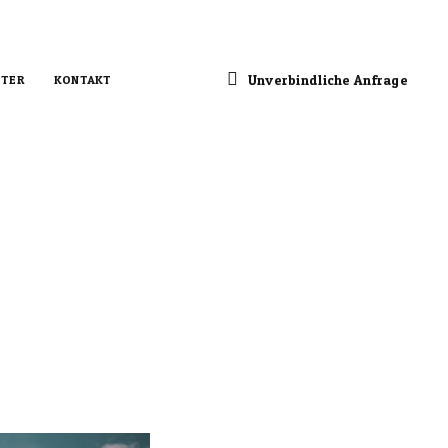
Unverbindliche Anfrage
TER
KONTAKT