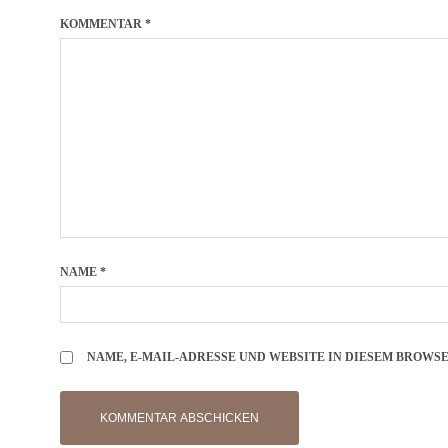
KOMMENTAR
*
NAME
*
NAME, E-MAIL-ADRESSE UND WEBSITE IN DIESEM BROW