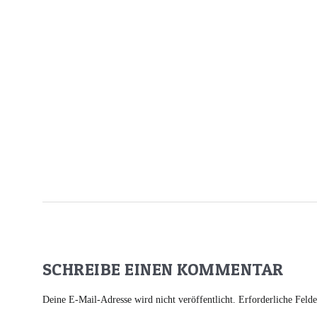
SCHREIBE EINEN KOMMENTAR
Deine E-Mail-Adresse wird nicht veröffentlicht.
Erforderliche Feld