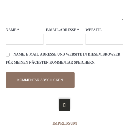
NAME
*
E-MAIL-ADRESSE
*
WEBSITE
NAME, E-MAIL-ADRESSE UND WEBSITE IN DIESEM BROWSER
FÜR MEINEN NÄCHSTEN KOMMENTAR SPEICHERN.
IMPRESSUM