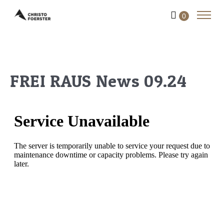
0
FREI RAUS News 09.24