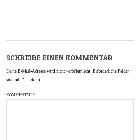
SCHREIBE EINEN KOMMENTAR
Deine E-Mail-Adresse wird nicht veröffentlicht.
Erforderliche Felder
sind mit
*
markiert
KOMMENTAR
*