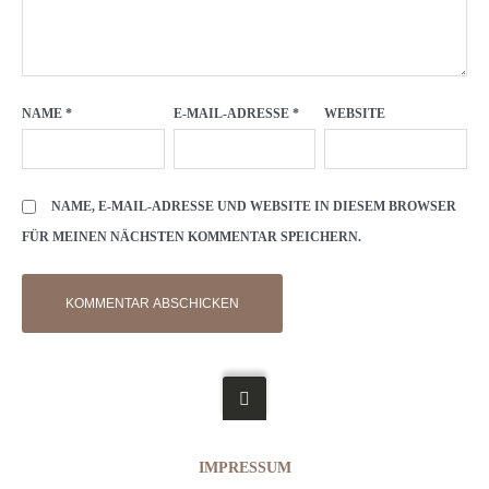
NAME
*
E-MAIL-ADRESSE
*
WEBSITE
NAME, E-MAIL-ADRESSE UND WEBSITE IN DIESEM BROWSER
FÜR MEINEN NÄCHSTEN KOMMENTAR SPEICHERN.
IMPRESSUM