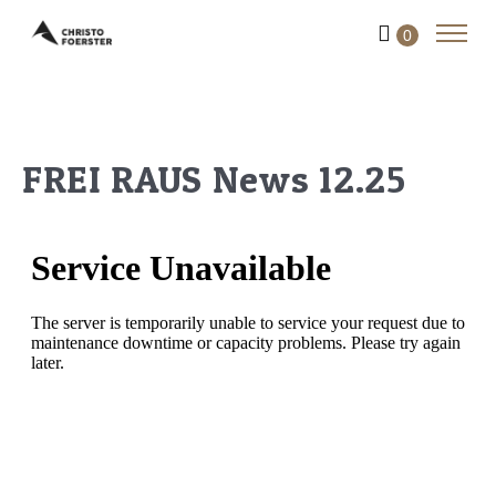
0
FREI RAUS News 12.25