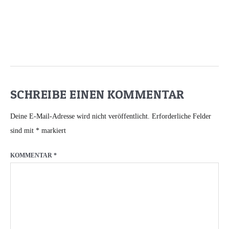
SCHREIBE EINEN KOMMENTAR
Deine E-Mail-Adresse wird nicht veröffentlicht.
Erforderliche Felder
sind mit
*
markiert
KOMMENTAR
*