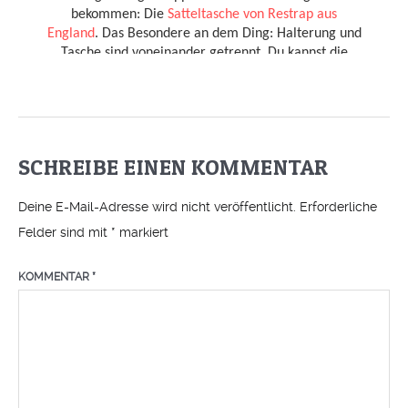
SCHREIBE EINEN KOMMENTAR
Deine E-Mail-Adresse wird nicht veröffentlicht.
Erforderliche
Felder sind mit
*
markiert
KOMMENTAR
*