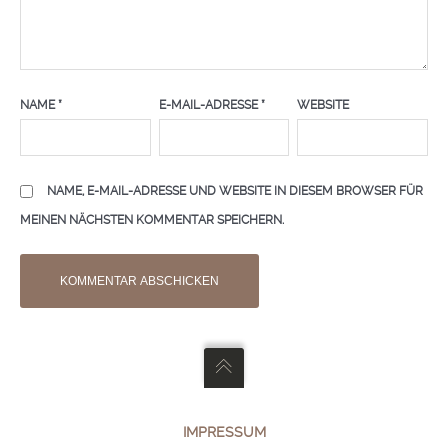
NAME
*
E-MAIL-ADRESSE
*
WEBSITE
NAME, E-MAIL-ADRESSE UND WEBSITE IN DIESEM BROWSER FÜR
MEINEN NÄCHSTEN KOMMENTAR SPEICHERN.
IMPRESSUM