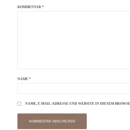
KOMMENTAR
*
NAME
*
NAME, E-MAIL-ADRESSE UND WEBSITE IN DIESEM BROW