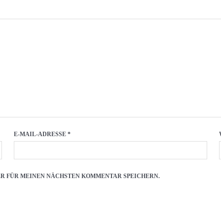
E-MAIL-ADRESSE
*
SER FÜR MEINEN NÄCHSTEN KOMMENTAR SPEICHERN.