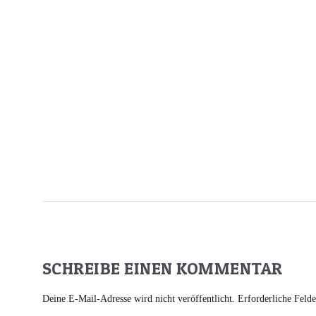
SCHREIBE EINEN KOMMENTAR
Deine E-Mail-Adresse wird nicht veröffentlicht.
Erforderliche Feld