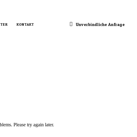
Unverbindliche Anfrage
TER
KONTAKT