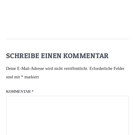
SCHREIBE EINEN KOMMENTAR
Deine E-Mail-Adresse wird nicht veröffentlicht.
Erforderliche Felder
sind mit
*
markiert
KOMMENTAR
*