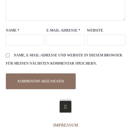
NAME
*
E-MAIL-ADRESSE
*
WEBSITE
NAME, E-MAIL-ADRESSE UND WEBSITE IN DIESEM BROWSER
FÜR MEINEN NÄCHSTEN KOMMENTAR SPEICHERN.
IMPRESSUM