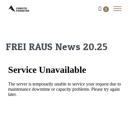
0
FREI RAUS News 20.25