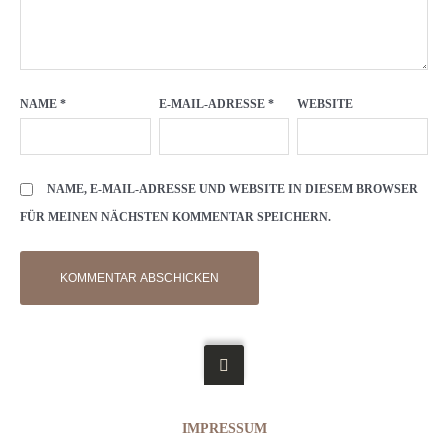
NAME
*
E-MAIL-ADRESSE
*
WEBSITE
NAME, E-MAIL-ADRESSE UND WEBSITE IN DIESEM BROWSER
FÜR MEINEN NÄCHSTEN KOMMENTAR SPEICHERN.
IMPRESSUM