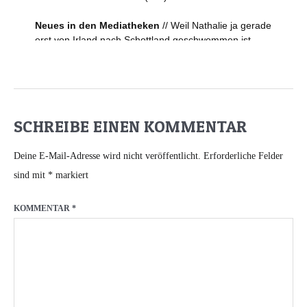
SCHREIBE EINEN KOMMENTAR
Deine E-Mail-Adresse wird nicht veröffentlicht.
Erforderliche Felder
sind mit
*
markiert
KOMMENTAR
*