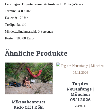
Leistungen: Expertenwissen & Austausch, Mittags-Snack
Termin: 04.09.2026
Dauer: 9-17 Uhr
Treffpunkt: tbd
Mindestteilnehmerzahl: 5 Personen
Kosten: 180,00 Euro
Ähnliche Produkte
Tag des
Neuanfangs |
München
05.11.2026
Mikroabenteuer
200,00
€
Kick-Off | Köln