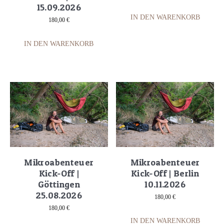
15.09.2026
IN DEN WARENKORB
180,00
€
IN DEN WARENKORB
Mikroabenteuer
Mikroabenteuer
Kick-Off |
Kick-Off | Berlin
Göttingen
10.11.2026
25.08.2026
180,00
€
180,00
€
IN DEN WARENKORB