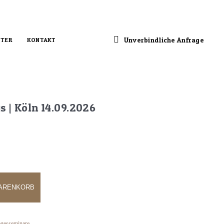
Unverbindliche Anfrage
TER
KONTAKT
 | Köln 14.09.2026
WARENKORB
agesseminare