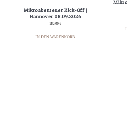
Mikro
Mikroabenteuer Kick-Off |
Hannover 08.09.2026
180,00
€
IN DEN WARENKORB