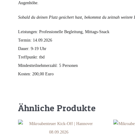
Augenhöhe.
Sobald du deinen Platz gesichert hast, bekommst du zeitnah weitere I
Leistungen: Professionelle Begleitung, Mittags-Snack
Termin: 14.09.2026
Dauer: 9-19 Uhr
Treffpunkt: tbd
Mindestteilnehmerzahl: 5 Personen
Kosten: 200,00 Euro
Ähnliche Produkte