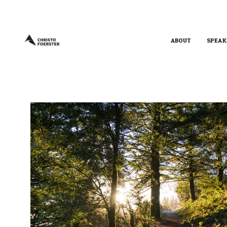
ABOUT
SPEAK