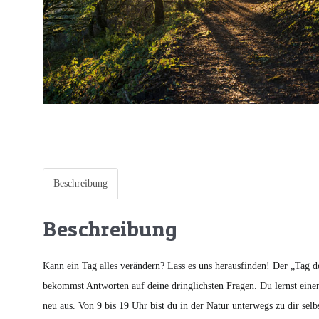
Beschreibung
Beschreibung
Kann ein Tag alles verändern? Lass es uns herausfinden! Der „Tag 
bekommst Antworten auf deine dringlichsten Fragen. Du lernst einen 
neu aus. Von 9 bis 19 Uhr bist du in der Natur unterwegs zu dir sel