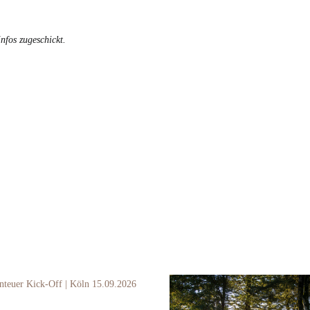
nfos zugeschickt.