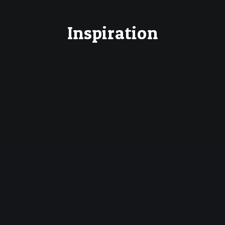
Inspiration